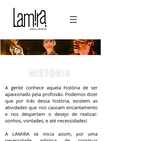
HISTÓRIA
A gente conhece aquela história de ser
apaixonado pela profissão. Podemos dizer
que por trás dessa história, existem as
atividades que nos causam encantamento
e nos despertam o desejo de realizar:
sonhos, vontades, e até necessidades!
A LAMIRA se inicia assim, por uma
necessidade artística de construir