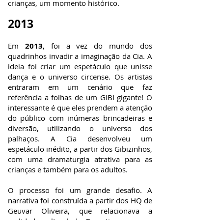
crianças, um momento histórico.
2013
Em
2013
, foi a vez do mundo dos
quadrinhos invadir a imaginação da Cia. A
ideia foi criar um espetáculo que unisse
dança e o universo circense. Os artistas
entraram em um cenário que faz
referência a folhas de um GIBI gigante! O
interessante é que eles prendem a atenção
do público com inúmeras brincadeiras e
diversão, utilizando o universo dos
palhaços. A Cia desenvolveu um
espetáculo inédito, a partir dos Gibizinhos,
com uma dramaturgia atrativa para as
crianças e também para os adultos.
O processo foi um grande desafio. A
narrativa foi construída a partir dos HQ de
Geuvar Oliveira, que relacionava a