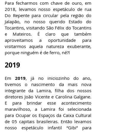
Para fecharmos com chave de ouro, em
2018, levamos nosso espetáculo de rua
Do Repente para circular pela região do
Jalapão, no nosso querido Estado do
Tocantins, visitando São Félix do Tocantins
e Mateiros. É claro que também
aproveitamos a oportunidade para
visitarmos aquela natureza exuberante,
porque ninguém é de ferro, né?!
2019
Em
2019
, já no iniciozinho do ano,
tivemos o nascimento da mais nova
integrante da Lamira, filha dos nossos
diretores João Vicente e Carolina Galgane.
E para brindar esse acontecimento
maravilhoso, a Lamira foi selecionada
para Ocupar os Espaços da Caixa Cultural
de 05 capitais brasileiras. Então levamos
nosso espetáculo infantil “Gibi” para