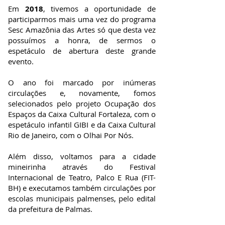
Em
2018
, tivemos a oportunidade de
participarmos mais uma vez do programa
Sesc Amazônia das Artes só que desta vez
possuímos a honra, de sermos o
espetáculo de abertura deste grande
evento.
O ano foi marcado por inúmeras
circulações e, novamente, fomos
selecionados pelo projeto Ocupação dos
Espaços da Caixa Cultural Fortaleza, com o
espetáculo infantil GIBI e da Caixa Cultural
Rio de Janeiro, com o Olhai Por Nós.
Além disso, voltamos para a cidade
mineirinha através do Festival
Internacional de Teatro, Palco E Rua (FIT-
BH) e executamos também circulações por
escolas municipais palmenses, pelo edital
da prefeitura de Palmas.