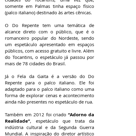
somente em Palmas tinha espaço físico
(palco italiano) destinado às artes cênicas.
O Do Repente tem uma temática de
alcance direto com o público, que é o
romanceiro popular do Nordeste, sendo
um espetáculo apresentado em espaços
públicos, com acesso gratuito e livre. Além
do Tocantins, o espetáculo já passou por
mais de 78 cidades do Brasil.
Já o Fela da Gaita é a versão do Do
Repente para o palco italiano. Ele foi
adaptado para o palco italiano como uma
forma de explorar cenas e acontecimento
ainda não presentes no espetáculo de rua.
Também em 2012 foi criado
“Adorno da
Realidade”
, espetáculo que trata da
indústria cultural e da Segunda Guerra
Mundial. A inspiração do diretor artístico