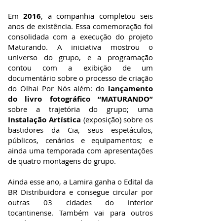
Em
2016
, a companhia completou seis
anos de existência. Essa comemoração foi
consolidada com a execução do projeto
Maturando. A iniciativa mostrou o
universo do grupo, e a programação
contou com a exibição de um
documentário sobre o processo de criação
do Olhai Por Nós além: do
lançamento
do livro fotográfico
“MATURANDO”
sobre a trajetória do grupo; uma
Instalação Artística
(exposição) sobre os
bastidores da Cia, seus espetáculos,
públicos, cenários e equipamentos; e
ainda uma temporada com apresentações
de quatro montagens do grupo.
Ainda esse ano, a Lamira ganha o Edital da
BR Distribuidora e consegue circular por
outras 03 cidades do interior
tocantinense. Também vai para outros