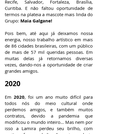
Recife, Salvador, Fortaleza, Brasília,
Curitiba. E não faltou oportunidade de
termos na plateia a mascote mais linda do
Grupo:
Maia Galgane!
Pois bem, até aqui já deixamos nossa
energia, nosso trabalho artístico em mais
de 86 cidades brasileiras, com um público
de mais de 57 mil queridas pessoas. Em
muitas delas já retornamos diversas
vezes, dando-nos a oportunidade de criar
grandes amigos.
2020
Em
2020
, foi um ano muito difícil para
todos nós do meio cultural onde
perdemos amigos, e também muitos
contratos, devido a pandemia que
modificou o mundo inteiro… Mas nem por
isso a Lamira perdeu seu brilho, com