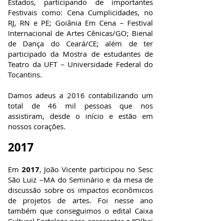
Estados, participando de importantes
Festivais como: Cena Cumplicidades, no
RJ, RN e PE; Goiânia Em Cena – Festival
Internacional de Artes Cênicas/GO; Bienal
de Dança do Ceará/CE; além de ter
participado da Mostra de estudantes de
Teatro da UFT – Universidade Federal do
Tocantins.
Damos adeus a 2016 contabilizando um
total de 46 mil pessoas que nos
assistiram, desde o início e estão em
nossos corações.
2017
Em
2017
, João Vicente participou no Sesc
São Luiz –MA do Seminário e da mesa de
discussão sobre os impactos econômicos
de projetos de artes. Foi nesse ano
também que conseguimos o edital Caixa